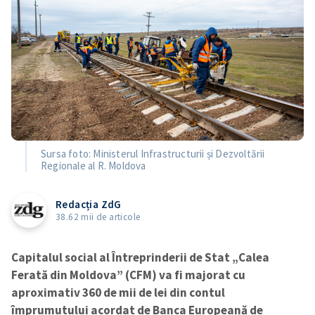
Sursa foto: Ministerul Infrastructurii și Dezvoltării
Regionale al R. Moldova
Redacția ZdG
38.62 mii de articole
Capitalul social al Întreprinderii de Stat „Calea
Ferată din Moldova” (CFM) va fi majorat cu
aproximativ 360 de mii de lei din contul
împrumutului acordat de Banca Europeană de