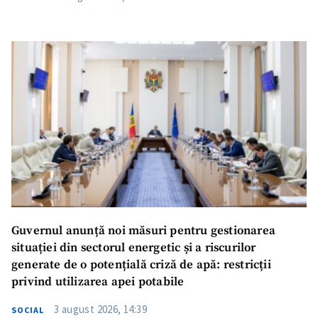
Guvernul anunță noi măsuri pentru gestionarea
situației din sectorul energetic și a riscurilor
generate de o potențială criză de apă: restricții
privind utilizarea apei potabile
3 august 2026, 14:39
SOCIAL