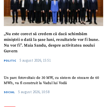
„Nu este corect să credem că dacă schimbăm
miniștrii o dată la șase luni, rezultatele vor fi bune.
Nu vor fi”. Maia Sandu, despre activitatea noului
Guvern
5 august 2026, 15:51
POLITIC
Un parc fotovoltaic de 30 MW, cu sistem de stocare de 60
MWh, va fi construit la Vadul lui Vodă
5 august 2026, 10:58
SOCIAL