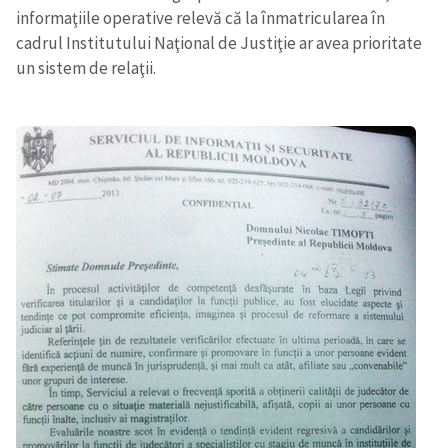
informaţiile operative relevă că la înmatricularea în
cadrul Institutului Naţional de Justiţie ar avea prioritate
un sistem de relaţii.