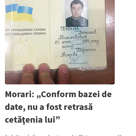
Morari: „Conform bazei de
date, nu a fost retrasă
cetăţenia lui”