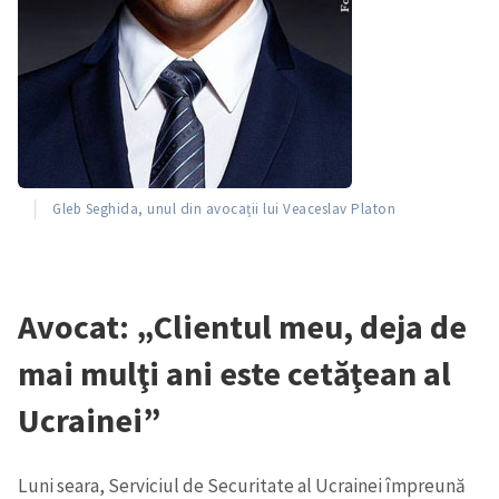
Gleb Seghida, unul din avocații lui Veaceslav Platon
Avocat: „Clientul meu, deja de
mai mulţi ani este cetăţean al
Ucrainei”
Luni seara, Serviciul de Securitate al Ucrainei împreună