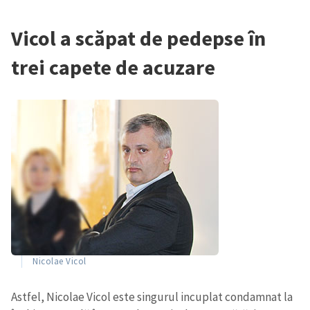
Vicol a scăpat de pedepse în
trei capete de acuzare
Nicolae Vicol
Astfel, Nicolae Vicol este singurul incuplat condamnat la