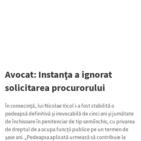
Avocat: Instanţa a ignorat
solicitarea procurorului
În consecinţă, lui Nicolae Vicol i-a fost stabilită o
pedeapsă definitivă şi irevocabilă de cinci ani şi jumătate
de închisoare în penitenciar de tip semiînchis, cu privarea
de dreptul de a ocupa funcţii publice pe un termen de
şase ani. „Pedeapsa aplicată urmează să contribuie la