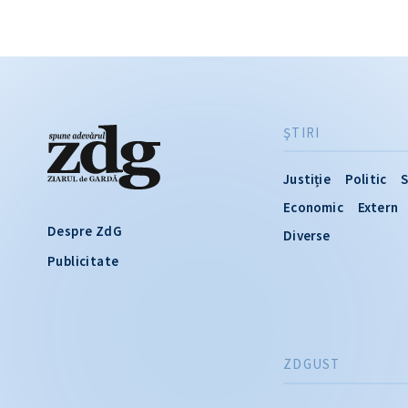
ŞTIRI
Justiție
Politic
S
Economic
Extern
Despre ZdG
Diverse
Publicitate
ZDGUST