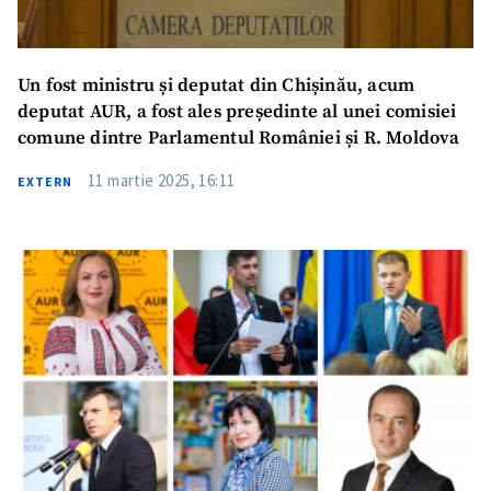
Un fost ministru și deputat din Chișinău, acum
deputat AUR, a fost ales președinte al unei comisiei
comune dintre Parlamentul României și R. Moldova
11 martie 2025, 16:11
EXTERN