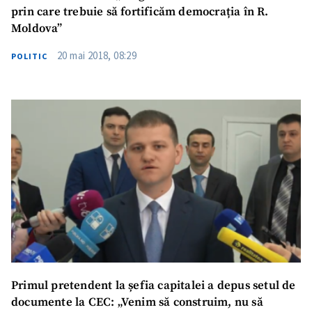
prin care trebuie să fortificăm democrația în R.
Moldova”
20 mai 2018, 08:29
POLITIC
Primul pretendent la șefia capitalei a depus setul de
documente la CEC: „Venim să construim, nu să