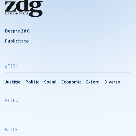
Despre ZdG
Publicitate
ŞTIRI
Justiție
Politic
Social
Economic
Extern
Diverse
VIDEO
BLOG