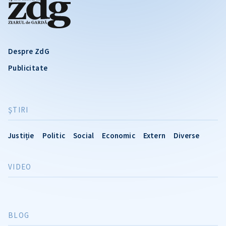
Despre ZdG
Publicitate
ŞTIRI
Justiție
Politic
Social
Economic
Extern
Diverse
VIDEO
BLOG