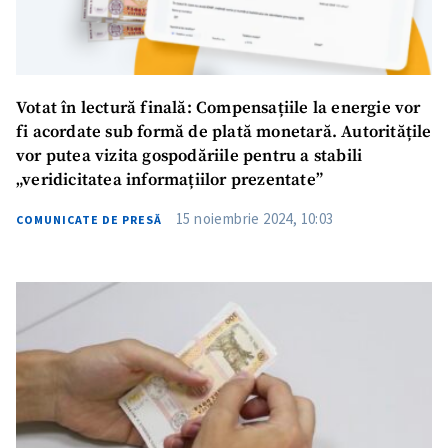
Votat în lectură finală: Compensațiile la energie vor
fi acordate sub formă de plată monetară. Autoritățile
vor putea vizita gospodăriile pentru a stabili
„veridicitatea informațiilor prezentate”
15 noiembrie 2024, 10:03
COMUNICATE DE PRESĂ