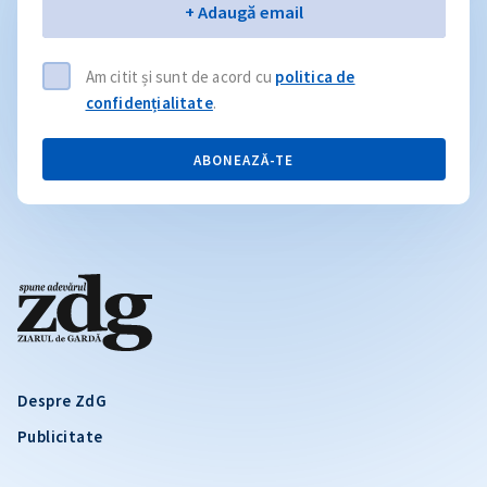
Email
+ Adaugă email
Am citit și sunt de acord cu
politica de
confidențialitate
.
ABONEAZĂ-TE
Despre ZdG
Publicitate