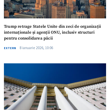
Trump retrage Statele Unite din zeci de organizații
internaționale și agenții ONU, inclusiv structuri
pentru consolidarea păcii
8 ianuarie 2026, 10:06
EXTERN