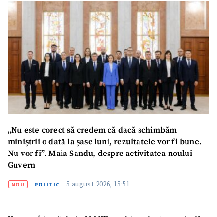
„Nu este corect să credem că dacă schimbăm
miniștrii o dată la șase luni, rezultatele vor fi bune.
Nu vor fi”. Maia Sandu, despre activitatea noului
Guvern
5 august 2026, 15:51
NOU
POLITIC