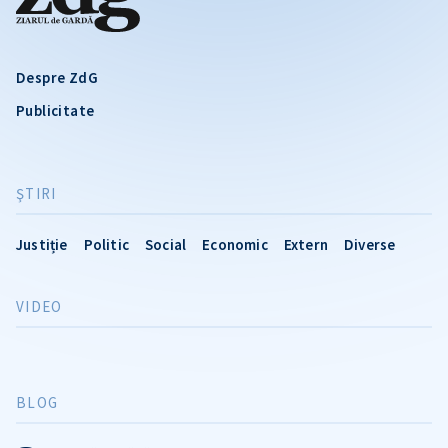
Despre ZdG
Publicitate
ŞTIRI
Justiție
Politic
Social
Economic
Extern
Diverse
VIDEO
BLOG