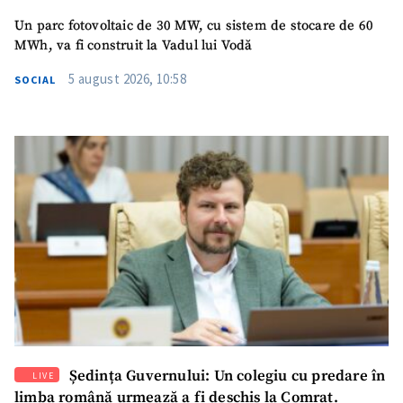
Un parc fotovoltaic de 30 MW, cu sistem de stocare de 60
MWh, va fi construit la Vadul lui Vodă
5 august 2026, 10:58
SOCIAL
Ședința Guvernului: Un colegiu cu predare în
LIVE
limba română urmează a fi deschis la Comrat.