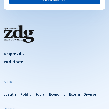
Despre ZdG
Publicitate
ŞTIRI
Justiție
Politic
Social
Economic
Extern
Diverse