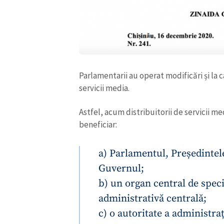
Parlamentarii au operat modificări și la 
servicii media.
Astfel, acum distribuitorii de servicii me
beneficiar:
a) Parlamentul, Președintel
Guvernul;
b) un organ central de speci
administrativă centrală;
c) o autoritate a administraț