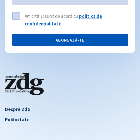
Am citit și sunt de acord cu
politica de
confidențialitate
.
ABONEAZĂ-TE
Despre ZdG
Publicitate