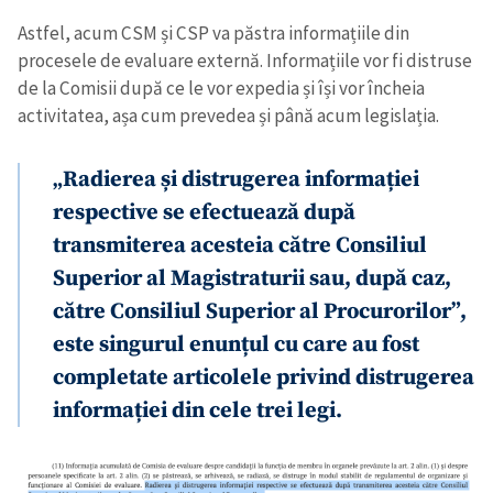
Astfel, acum CSM și CSP va păstra informațiile din
procesele de evaluare externă. Informațiile vor fi distruse
de la Comisii după ce le vor expedia și își vor încheia
activitatea, așa cum prevedea și până acum legislația.
„Radierea și distrugerea informației
respective se efectuează după
transmiterea acesteia către Consiliul
Superior al Magistraturii sau, după caz,
către Consiliul Superior al Procurorilor”,
este singurul enunțul cu care au fost
completate articolele privind distrugerea
informației din cele trei legi.