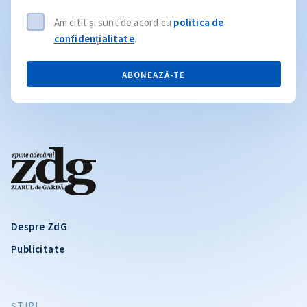
Am citit și sunt de acord cu
politica de
confidențialitate
.
ABONEAZĂ-TE
Despre ZdG
Publicitate
ŞTIRI