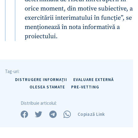
orice moment, din motive subiective, a
exercitării interimatului în funcție”, se
menționează în nota informativă a
proiectului.
Tag-uri:
DISTRUGERE INFORMAȚII
EVALUARE EXTERNĂ
OLESEA STAMATE
PRE-VETTING
Distribuie articolul:
Copiază Link