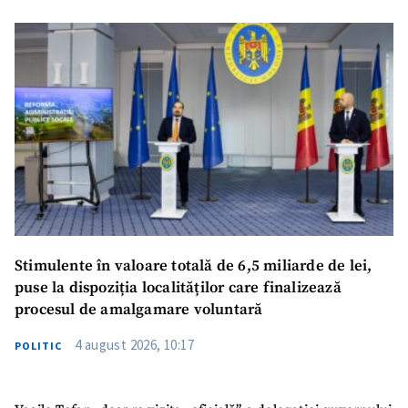
Stimulente în valoare totală de 6,5 miliarde de lei,
puse la dispoziția localităților care finalizează
procesul de amalgamare voluntară
4 august 2026, 10:17
POLITIC