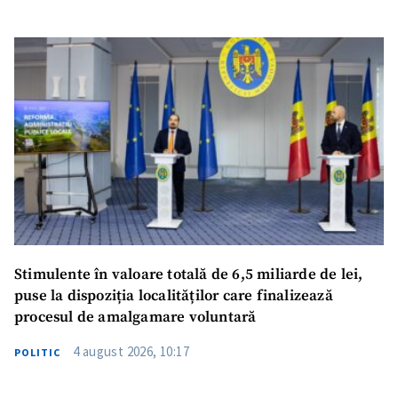
Stimulente în valoare totală de 6,5 miliarde de lei,
puse la dispoziția localităților care finalizează
procesul de amalgamare voluntară
4 august 2026, 10:17
POLITIC