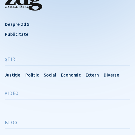
Despre ZdG
Publicitate
ŞTIRI
Justiție
Politic
Social
Economic
Extern
Diverse
VIDEO
BLOG