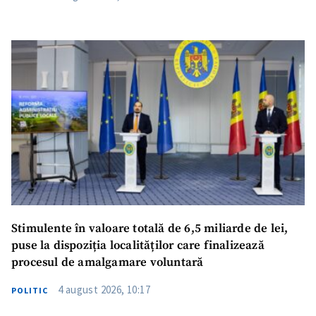
Stimulente în valoare totală de 6,5 miliarde de lei,
puse la dispoziția localităților care finalizează
procesul de amalgamare voluntară
4 august 2026, 10:17
POLITIC