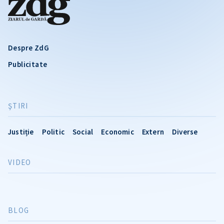
Despre ZdG
Publicitate
ŞTIRI
Justiție
Politic
Social
Economic
Extern
Diverse
VIDEO
BLOG