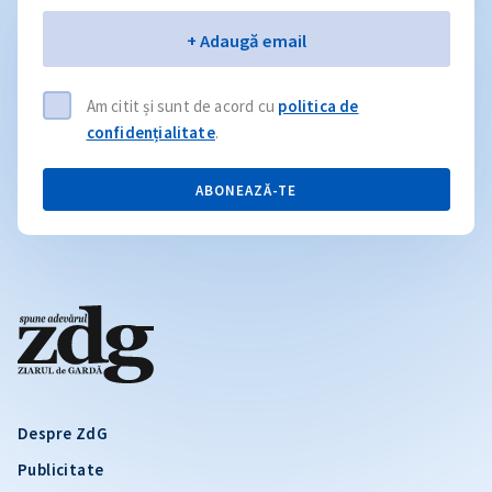
Email
+ Adaugă email
Am citit și sunt de acord cu
politica de
confidențialitate
.
ABONEAZĂ-TE
Despre ZdG
Publicitate