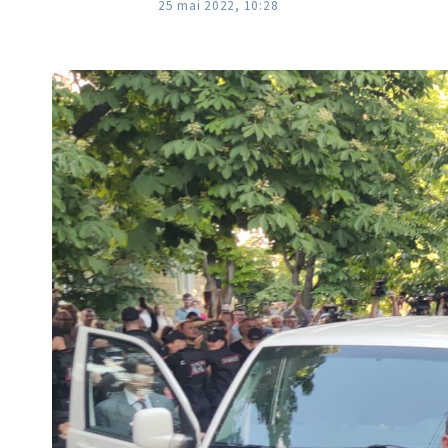
25 mai 2022, 10:28