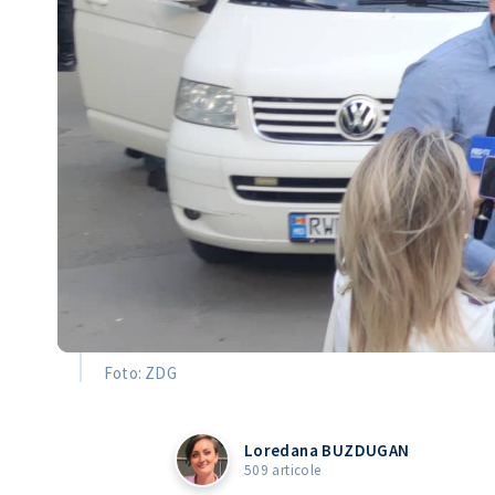
Foto: ZDG
Loredana BUZDUGAN
509 articole