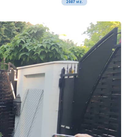
2087 viz.