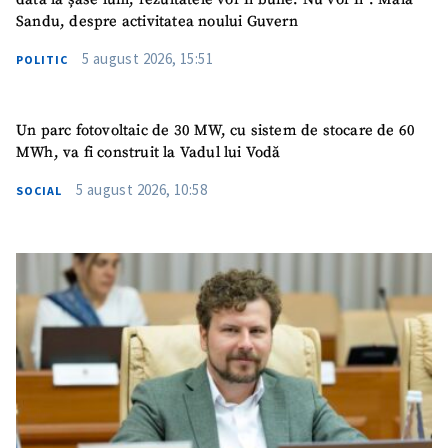
Sandu, despre activitatea noului Guvern
5 august 2026, 15:51
POLITIC
Un parc fotovoltaic de 30 MW, cu sistem de stocare de 60
MWh, va fi construit la Vadul lui Vodă
5 august 2026, 10:58
SOCIAL
SUSȚINE