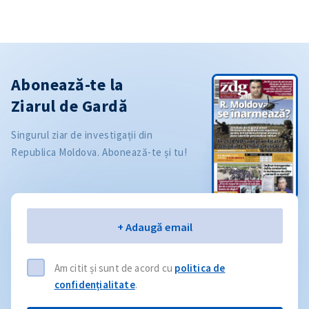
Abonează-te la
Ziarul de Gardă
Singurul ziar de investigații din
Republica Moldova. Abonează-te și tu!
Email
+ Adaugă email
Am citit și sunt de acord cu
politica de
confidențialitate
.