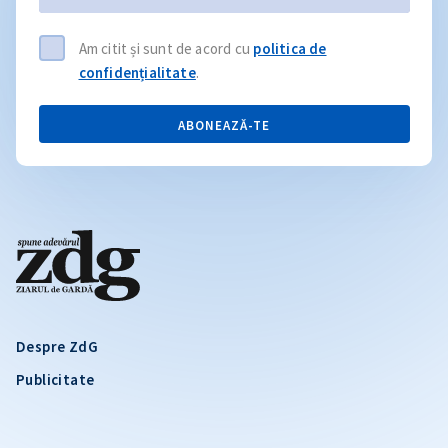
Am citit și sunt de acord cu
politica de
confidențialitate
.
ABONEAZĂ-TE
Despre ZdG
Publicitate