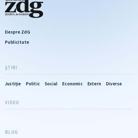
Despre ZdG
Publicitate
ŞTIRI
Justiție
Politic
Social
Economic
Extern
Diverse
VIDEO
BLOG