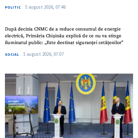
5 august 2026, 07:46
POLITIC
După decizia CNMC de a reduce consumul de energie
electrică, Primăria Chișinău explică de ce nu va stinge
iluminatul public: „Este destinat siguranței cetățenilor”
5 august 2026, 07:07
SOCIAL