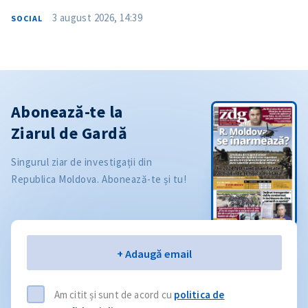
3 august 2026, 14:39
SOCIAL
Abonează-te la
Ziarul de Gardă
Singurul ziar de investigații din
Republica Moldova. Abonează-te și tu!
Email
+ Adaugă email
Am citit și sunt de acord cu
politica de