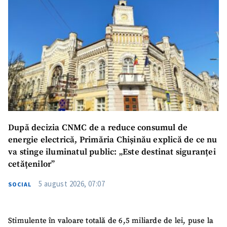
După decizia CNMC de a reduce consumul de
energie electrică, Primăria Chișinău explică de ce nu
va stinge iluminatul public: „Este destinat siguranței
cetățenilor”
5 august 2026, 07:07
SOCIAL
Stimulente în valoare totală de 6,5 miliarde de lei, puse la