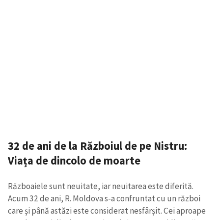
32 de ani de la Războiul de pe Nistru:
Viața de dincolo de moarte
Războaiele sunt neuitate, iar neuitarea este diferită.
Acum 32 de ani, R. Moldova s-a confruntat cu un război
care și până astăzi este considerat nesfârșit. Cei aproape