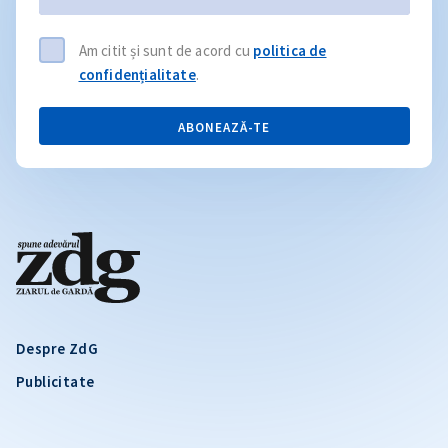
Am citit și sunt de acord cu
politica de
confidențialitate
.
ABONEAZĂ-TE
Despre ZdG
Publicitate