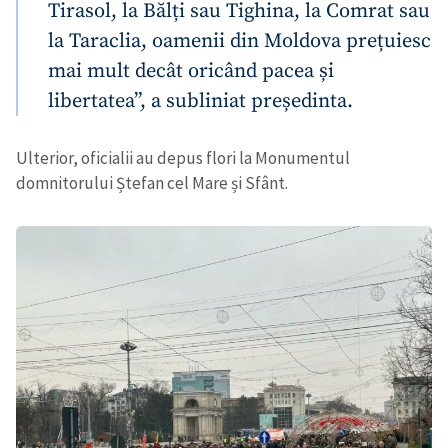
Tirasol, la Bălți sau Tighina, la Comrat sau
la Taraclia, oamenii din Moldova prețuiesc
mai mult decât oricând pacea și
libertatea”, a subliniat președinta.
Ulterior, oficialii au depus flori la Monumentul
domnitorului Ștefan cel Mare și Sfânt.