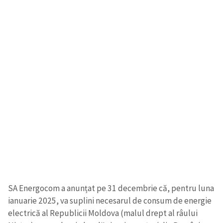
SA Energocom a anunțat pe 31 decembrie că, pentru luna
ianuarie 2025, va suplini necesarul de consum de energie
electrică al Republicii Moldova (malul drept al râului