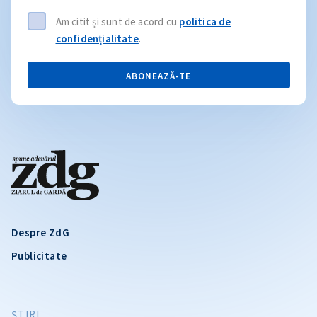
Am citit și sunt de acord cu
politica de
confidențialitate
.
ABONEAZĂ-TE
Despre ZdG
Publicitate
ŞTIRI