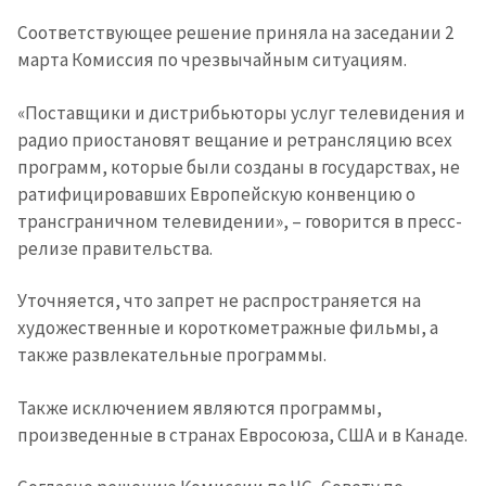
Соответствующее решение приняла на заседании 2
марта Комиссия по чрезвычайным ситуациям.
«Поставщики и дистрибьюторы услуг телевидения и
радио приостановят вещание и ретрансляцию всех
программ, которые были созданы в государствах, не
ратифицировавших Европейскую конвенцию о
трансграничном телевидении», – говорится в пресс-
релизе правительства.
Уточняется, что запрет не распространяется на
художественные и короткометражные фильмы, а
также развлекательные программы.
Также исключением являются программы,
произведенные в странах Евросоюза, США и в Канаде.