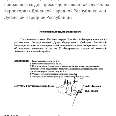
направляются для прохождения военной службы на
территориях Донецкой Народной Республики или
Луганской Народной Республики»