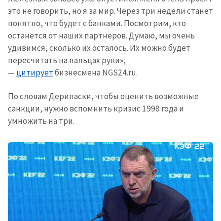
это не говорить, но я за мир. Через три недели станет
понятно, что будет с банками. Посмотрим, кто
останется от наших партнеров. Думаю, мы очень
удивимся, сколько их осталось. Их можно будет
пересчитать на пальцах руки»,
—
цитирует
бизнесмена NGS24.ru.
По словам Дерипаски, чтобы оценить возможные
санкции, нужно вспомнить кризис 1998 года и
умножить на три.