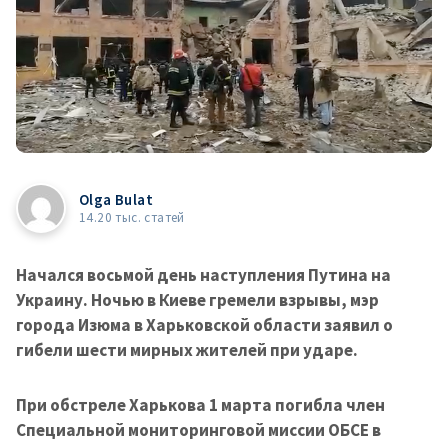
Olga Bulat
14.20 тыс. статей
Начался восьмой день наступления Путина на
Украину. Ночью в Киеве гремели взрывы, мэр
города Изюма в Харьковской области заявил о
гибели шести мирных жителей при ударе.
При обстреле Харькова 1 марта погибла член
Специальной мониторинговой миссии ОБСЕ в