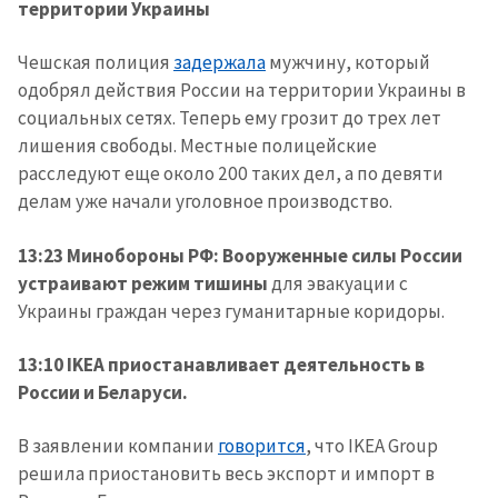
территории Украины
Чешская полиция
задержала
мужчину, который
одобрял действия России на территории Украины в
социальных сетях. Теперь ему грозит до трех лет
лишения свободы. Местные полицейские
расследуют еще около 200 таких дел, а по девяти
делам уже начали уголовное производство.
13:23 Минобороны РФ: Вооруженные силы России
устраивают режим тишины
для эвакуации с
Украины граждан через гуманитарные коридоры.
13:10 IKEA приостанавливает деятельность в
России и Беларуси.
В заявлении компании
говорится
, что IKEA Group
решила приостановить весь экспорт и импорт в