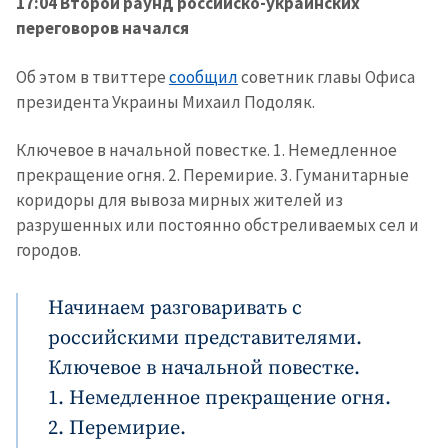
17:04 Второй раунд российско-украинских
переговоров начался
Об этом в твиттере
сообщил
советник главы Офиса
президента Украины Михаил Подоляк.
Ключевое в начальной повестке. 1. Немедленное
прекращение огня. 2. Перемирие. 3. Гуманитарные
коридоры для вывоза мирных жителей из
разрушенных или постоянно обстреливаемых сел и
городов.
Начинаем разговаривать с
российскими представителями.
Ключевое в начальной повестке.
1. Немедленное прекращение огня.
2. Перемирие.