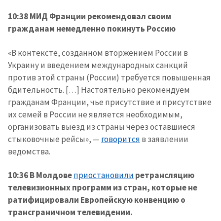
10:38 МИД Франции рекомендовал своим
гражданам немедленно покинуть Россию
«В контексте, созданном вторжением России в
Украину и введением международных санкций
против этой страны (России) требуется повышенная
бдительность. […] Настоятельно рекомендуем
гражданам Франции, чье присутствие и присутствие
их семей в России не является необходимым,
организовать выезд из страны через оставшиеся
стыковочные рейсы», —
говорится
в заявлении
ведомства.
10:36 В Молдове
приостановили
ретрансляцию
телевизионных программ из стран, которые не
ратифицировали Европейскую конвенцию о
трансграничном телевидении.