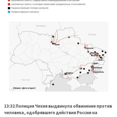
ПОДДЕРЖАТЬ
13:32 Полиция Чехия выдвинула обвинение против
человека, одобрявшего действия России на