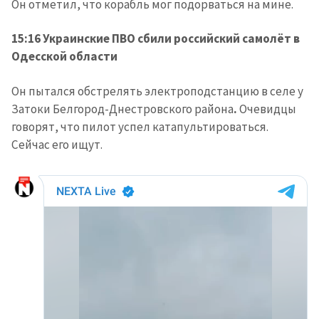
Он отметил, что корабль мог подорваться на мине.
15:16 Украинские ПВО сбили российский самолёт в
Одесской области
Он пытался обстрелять электроподстанцию в селе у
Затоки Белгород-Днестровского района
.
Очевидцы
говорят, что пилот успел катапультироваться.
Сейчас его ищут.