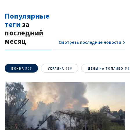
Популярные
теги
за
последний
месяц
Смотреть последние новости
ПОДДЕРЖАТЬ
ВОЙНА
502
УКРАИНА
286
ЦЕНЫ НА ТОПЛИВО
58