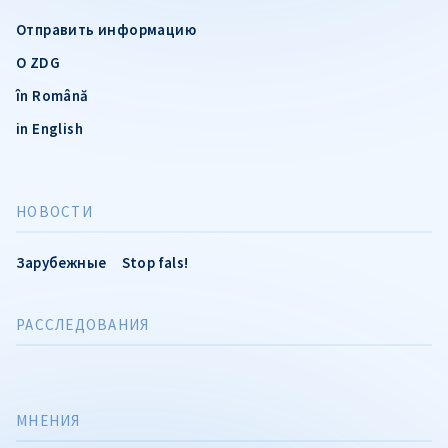
Отправить информацию
О ZDG
în Română
in English
НОВОСТИ
Зарубежные
Stop fals!
РАССЛЕДОВАНИЯ
МНЕНИЯ