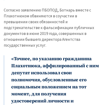
Согласно заявлению ПБОПОД, Ботнарь вместе с
Плахотнюком обвиняются в соучастии в
превышении своих обязанностей и
подстрекательстве к фальсификации публичных
документов в июне 2019 года, совершенных в
отношении бывшего директора Агентства
государственных услуг.
«Точнее, по указанию гражданина
Плахотнюка, аффилированный с ним
депутат использовал свои
полномочия, обусловленные его
социальным положением на тот
момент, для получения
удостоверений личности и