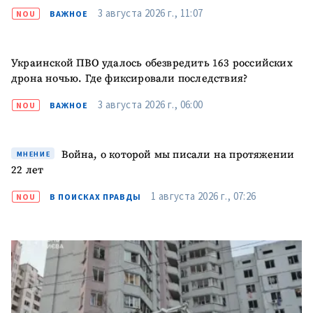
3 августа 2026 г., 11:07
NOU
ВАЖНОЕ
Украинской ПВО удалось обезвредить 163 российских
дрона ночью. Где фиксировали последствия?
3 августа 2026 г., 06:00
NOU
ВАЖНОЕ
Война, о которой мы писали на протяжении
МНЕНИЕ
22 лет
1 августа 2026 г., 07:26
NOU
В ПОИСКАХ ПРАВДЫ