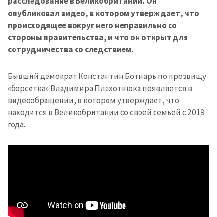
расследование в Великобритании. Он
опубликовал видео, в котором утверждает, что
происходящее вокруг него неправильно со
стороны правительства, и что он открыт для
сотрудничества со следствием.
Бывший демократ Константин Ботнарь по прозвищу
«борсетка» Владимира Плахотнюка появляется в
видеообращении, в котором утверждает, что
находится в Великобритании со своей семьей с 2019
года.