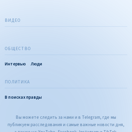
ВИДЕО
ОБЩЕСТВО
Интервью
Люди
ПОЛИТИКА
В поисках правды
Вы можете следить за нами и в Telegram, где мы
публикуем расследования и самые важные новости дня,
а также на: YouTube, Facebook, Instagram и TikTok.