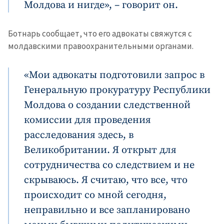
Молдова и нигде», – говорит он.
Ботнарь сообщает, что его адвокаты свяжутся с
молдавскими правоохранительными органами.
«Мои адвокаты подготовили запрос в
Генеральную прокуратуру Республики
Молдова о создании следственной
комиссии для проведения
расследования здесь, в
Великобритании. Я открыт для
сотрудничества со следствием и не
скрываюсь. Я считаю, что все, что
происходит со мной сегодня,
неправильно и все запланировано