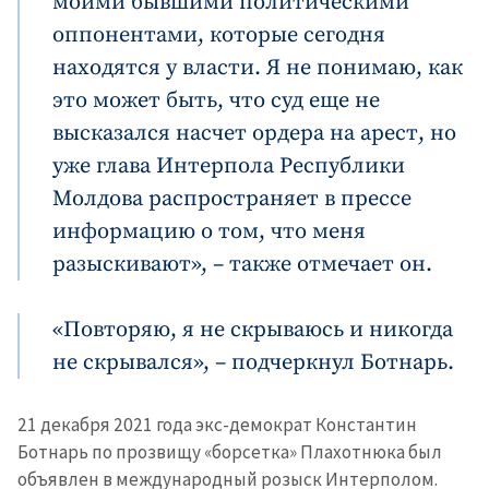
моими бывшими политическими
оппонентами, которые сегодня
находятся у власти. Я не понимаю, как
это может быть, что суд еще не
высказался насчет ордера на арест, но
уже глава Интерпола Республики
Молдова распространяет в прессе
информацию о том, что меня
разыскивают», – также отмечает он.
«Повторяю, я не скрываюсь и никогда
не скрывался», – подчеркнул Ботнарь.
21 декабря 2021 года экс-демократ Константин
Ботнарь по прозвищу «борсетка» Плахотнюка был
объявлен в международный розыск Интерполом.