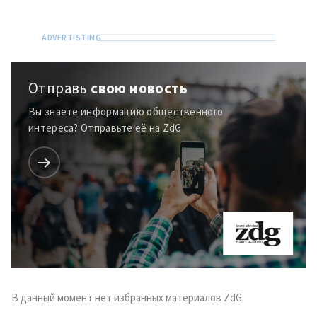
с
политикой
конфиденциальности
.
ОТПРАВИТЬ НОВОСТЬ
Отправь
свою новость
Вы знаете информацию общественного
интереса? Отправьте её на ZdG
В данный момент нет избранных материалов ZdG.