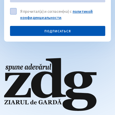
Я прочитал(а) и согласен(на) с
политикой
конфиденциальности
.
ПОДПИСАТЬСЯ