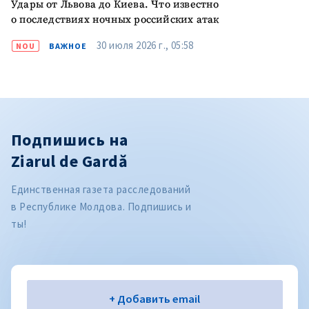
Удары от Львова до Киева. Что известно
о последствиях ночных российских атак
30 июля 2026 г., 05:58
NOU
ВАЖНОЕ
Подпишись на
Ziarul de Gardă
Единственная газета расследований
в Республике Молдова. Подпишись и
ты!
Электронная почта
+ Добавить email