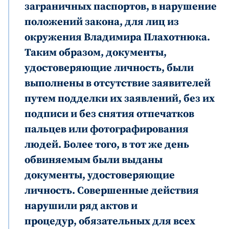
заграничных паспортов, в нарушение
положений закона, для лиц из
окружения Владимира Плахотнюка.
Таким образом, документы,
удостоверяющие личность, были
выполнены в отсутствие заявителей
путем подделки их заявлений, без их
подписи и без снятия отпечатков
пальцев или фотографирования
людей. Более того, в тот же день
обвиняемым были выданы
документы, удостоверяющие
личность. Совершенные действия
нарушили ряд актов и
процедур, обязательных для всех