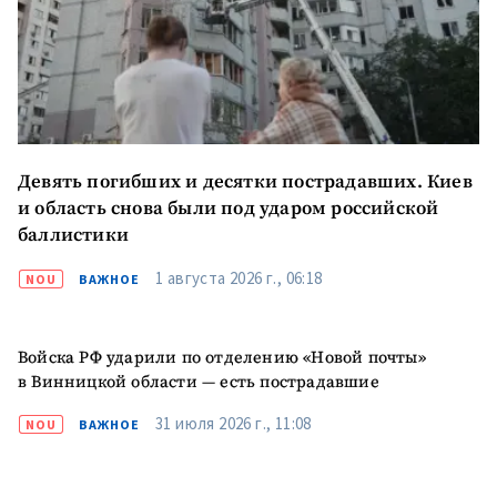
Девять погибших и десятки пострадавших. Киев
и область снова были под ударом российской
баллистики
1 августа 2026 г., 06:18
NOU
ВАЖНОЕ
Войска РФ ударили по отделению «Новой почты»
в Винницкой области — есть пострадавшие
31 июля 2026 г., 11:08
NOU
ВАЖНОЕ