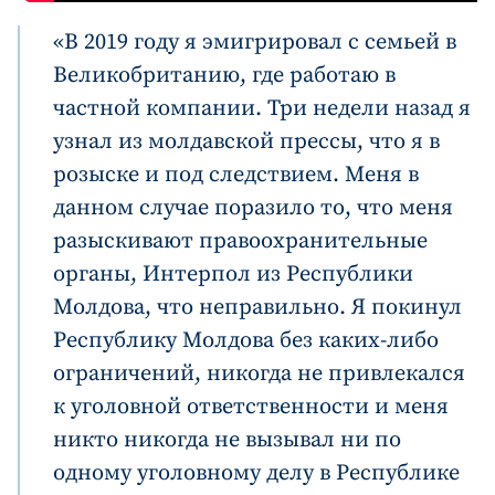
«В 2019 году я эмигрировал с семьей в
Великобританию, где работаю в
частной компании. Три недели назад я
узнал из молдавской прессы, что я в
розыске и под следствием. Меня в
данном случае поразило то, что меня
разыскивают правоохранительные
органы, Интерпол из Республики
Молдова, что неправильно. Я покинул
Республику Молдова без каких-либо
ограничений, никогда не привлекался
к уголовной ответственности и меня
никто никогда не вызывал ни по
одному уголовному делу в Республике