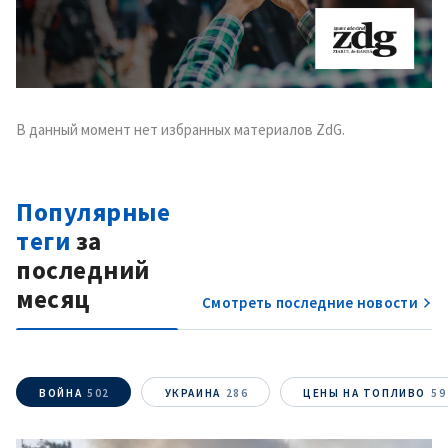
В данный момент нет избранных материалов ZdG.
Популярные
теги
за
последний
месяц
Смотреть последние новости
ВОЙНА
502
УКРАИНА
286
ЦЕНЫ НА ТОПЛИВО
59