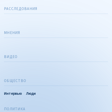
РАССЛЕДОВАНИЯ
МНЕНИЯ
ВИДЕО
ОБЩЕСТВО
Интервью
Люди
ПОЛИТИКА