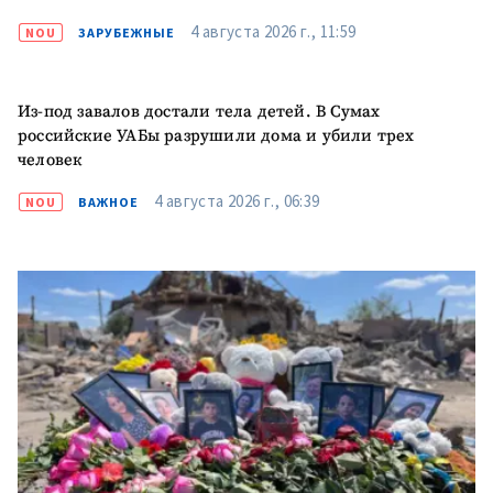
4 августа 2026 г., 11:59
NOU
ЗАРУБЕЖНЫЕ
Из-под завалов достали тела детей. В Сумах
российские УАБы разрушили дома и убили трех
человек
4 августа 2026 г., 06:39
NOU
ВАЖНОЕ