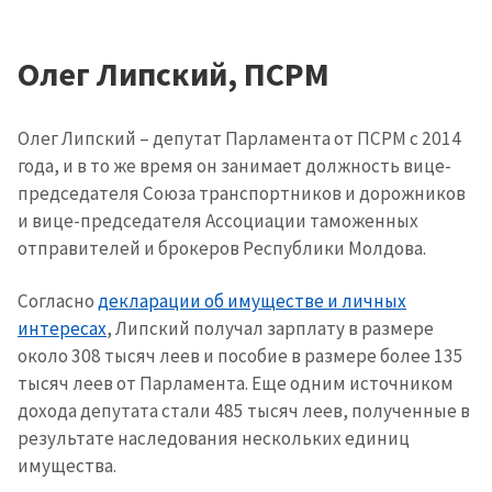
Олег Липский, ПСРМ
Олег Липский – депутат Парламента от ПСРМ с 2014
года, и в то же время он занимает должность вице-
председателя Союза транспортников и дорожников
и вице-председателя Ассоциации таможенных
отправителей и брокеров Республики Молдова.
Согласно
декларации об имуществе и личных
интересах
, Липский получал зарплату в размере
около 308 тысяч леев и пособие в размере более 135
тысяч леев от Парламента. Еще одним источником
дохода депутата стали 485 тысяч леев, полученные в
результате наследования нескольких единиц
имущества.