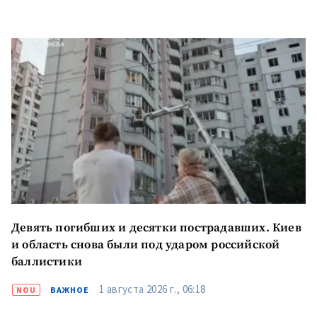
Девять погибших и десятки пострадавших. Киев
и область снова были под ударом российской
баллистики
1 августа 2026 г., 06:18
NOU
ВАЖНОЕ