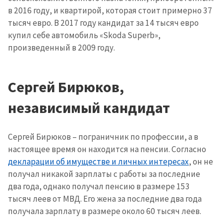
в 2016 году, и квартирой, которая стоит примерно 37
тысяч евро. В 2017 году кандидат за 14 тысяч евро
купил себе автомобиль «Skoda Superb»,
произведенный в 2009 году.
Сергей Бирюков,
независимый кандидат
Сергей Бирюков – пограничник по профессии, а в
настоящее время он находится на пенсии. Согласно
декларации об имуществе и личных интересах
, он не
получал никакой зарплаты с работы за последние
два года, однако получал пенсию в размере 153
тысяч леев от МВД. Его жена за последние два года
получала зарплату в размере около 60 тысяч леев.