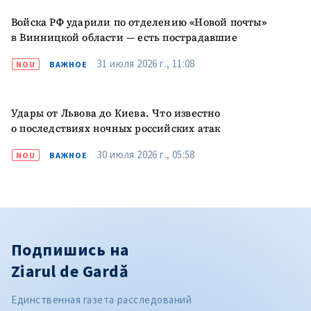
Войска РФ ударили по отделению «Новой почты»
в Винницкой области — есть пострадавшие
31 июля 2026 г., 11:08
NOU
ВАЖНОЕ
Удары от Львова до Киева. Что известно
о последствиях ночных российских атак
30 июля 2026 г., 05:58
NOU
ВАЖНОЕ
Подпишись на
Ziarul de Gardă
Единственная газета расследований