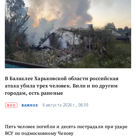
ПОДДЕРЖАТЬ
В Балаклее Харьковской области российская
атака убила трех человек. Били и по другим
городам, есть раненые
6 августа 2026 г., 06:59
NOU
ВАЖНОЕ
Пять человек погибли и десять пострадали при ударе
ВСУ по подмосковному Чехову