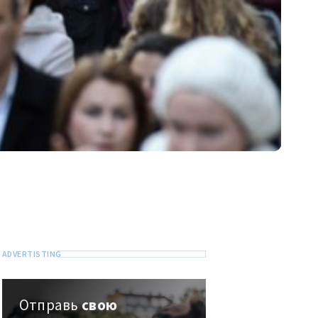
Отправь
свою