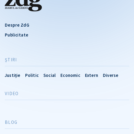
Despre ZdG
Publicitate
ŞTIRI
Justiție
Politic
Social
Economic
Extern
Diverse
VIDEO
BLOG