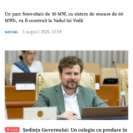
Un parc fotovoltaic de 30 MW, cu sistem de stocare de 60
MWh, va fi construit la Vadul lui Vodă
5 august 2026, 10:58
SOCIAL
Ședința Guvernului: Un colegiu cu predare în
LIVE