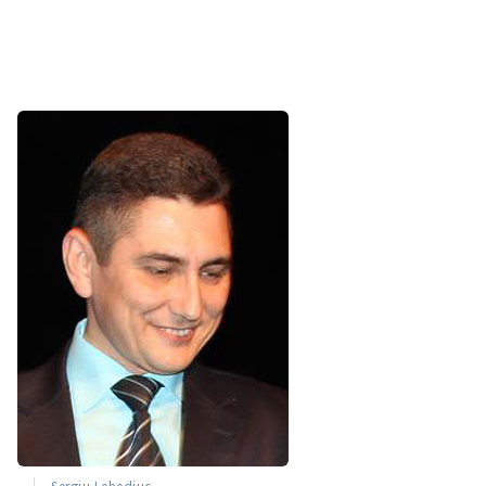
SUSȚINE