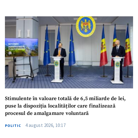
Stimulente în valoare totală de 6,5 miliarde de lei,
puse la dispoziția localităților care finalizează
procesul de amalgamare voluntară
4 august 2026, 10:17
POLITIC