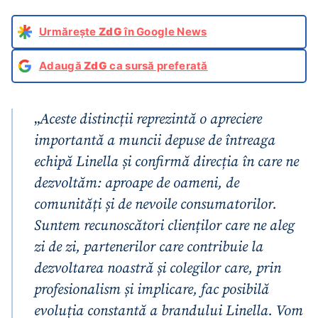
Urmărește
ZdG
în Google News
Adaugă
ZdG
ca sursă preferată
„
Aceste distincții reprezintă o apreciere
importantă a muncii depuse de întreaga
echipă Linella și confirmă direcția în care ne
dezvoltăm: aproape de oameni, de
comunități și de nevoile consumatorilor.
Suntem recunoscători clienților care ne aleg
zi de zi, partenerilor care contribuie la
dezvoltarea noastră și colegilor care, prin
profesionalism și implicare, fac posibilă
evoluția constantă a brandului Linella. Vom