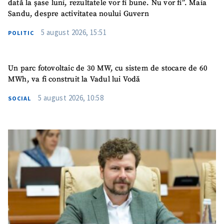
dată la șase luni, rezultatele vor fi bune. Nu vor fi”. Maia
Sandu, despre activitatea noului Guvern
5 august 2026, 15:51
POLITIC
Un parc fotovoltaic de 30 MW, cu sistem de stocare de 60
MWh, va fi construit la Vadul lui Vodă
5 august 2026, 10:58
SOCIAL