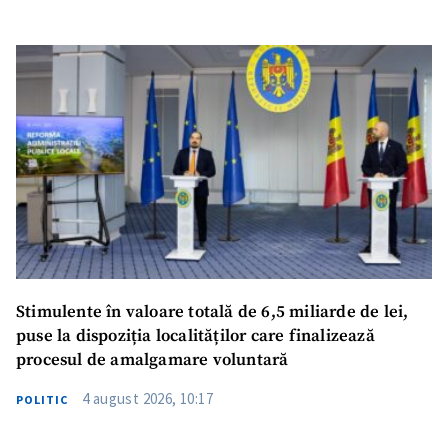
SUSȚINE
Stimulente în valoare totală de 6,5 miliarde de lei,
puse la dispoziția localităților care finalizează
procesul de amalgamare voluntară
4 august 2026, 10:17
POLITIC