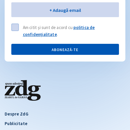
Email
+ Adaugă email
Am citit și sunt de acord cu
politica de
confidențialitate
.
ABONEAZĂ-TE
Despre ZdG
Publicitate