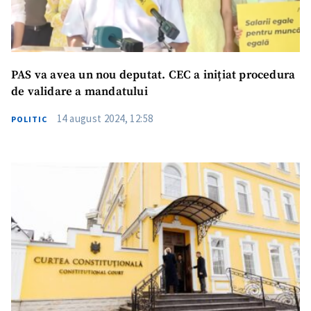
PAS va avea un nou deputat. CEC a inițiat procedura
de validare a mandatului
14 august 2024, 12:58
POLITIC