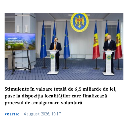
SUSȚINE
Stimulente în valoare totală de 6,5 miliarde de lei,
puse la dispoziția localităților care finalizează
procesul de amalgamare voluntară
4 august 2026, 10:17
POLITIC