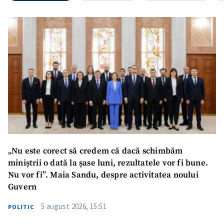
„Nu este corect să credem că dacă schimbăm
miniștrii o dată la șase luni, rezultatele vor fi bune.
Nu vor fi”. Maia Sandu, despre activitatea noului
Guvern
5 august 2026, 15:51
POLITIC