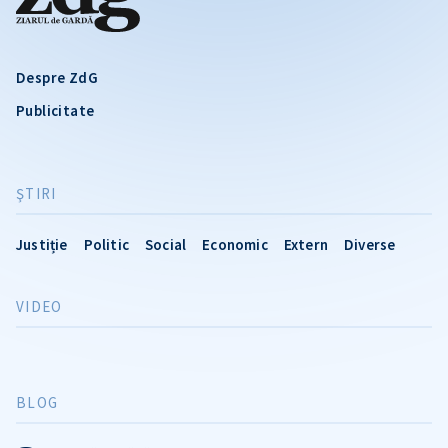
Despre ZdG
Publicitate
ŞTIRI
Justiție
Politic
Social
Economic
Extern
Diverse
VIDEO
BLOG