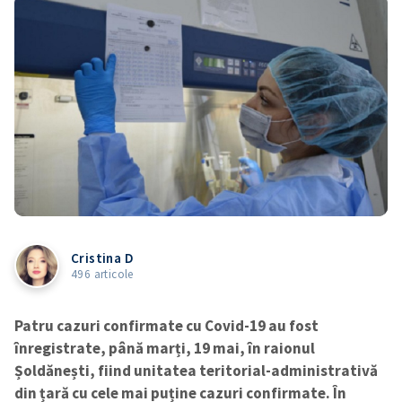
Cristina D
496 articole
Patru cazuri confirmate cu Covid-19 au fost
înregistrate, până marți, 19 mai, în raionul
Șoldănești, fiind unitatea teritorial-administrativă
din țară cu cele mai puține cazuri confirmate. În