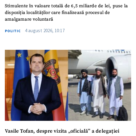
Stimulente în valoare totală de 6,5 miliarde de lei, puse la
dispoziția localităților care finalizează procesul de
amalgamare voluntară
4 august 2026, 10:17
POLITIC
Vasile Tofan, despre vizita „oficială” a delegației