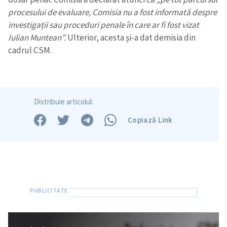
procesului de evaluare, Comisia nu a fost informată despre
investigații sau proceduri penale în care ar fi fost vizat
Iulian Muntean”.
Ulterior, acesta și-a dat demisia din
cadrul CSM.
Distribuie articolul:
Copiază Link