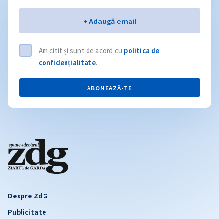
Email
+ Adaugă email
Am citit și sunt de acord cu
politica de
confidențialitate
.
ABONEAZĂ-TE
Despre ZdG
Publicitate