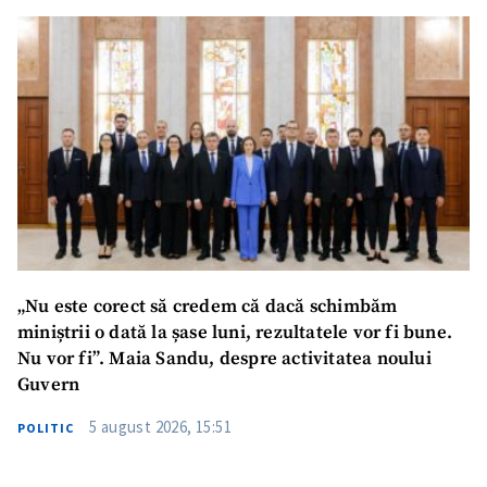
„Nu este corect să credem că dacă schimbăm
miniștrii o dată la șase luni, rezultatele vor fi bune.
Nu vor fi”. Maia Sandu, despre activitatea noului
Guvern
5 august 2026, 15:51
POLITIC