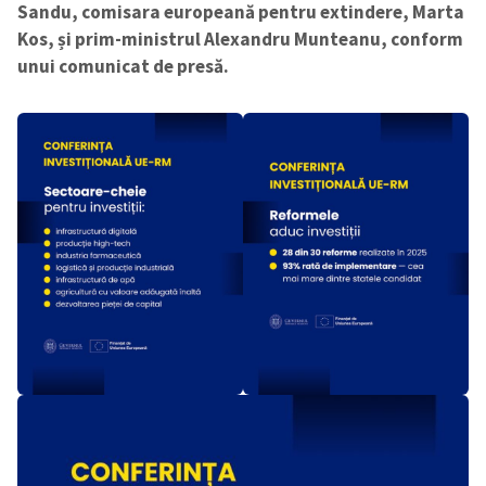
Sandu, comisara europeană pentru extindere, Marta
Kos, și prim-ministrul Alexandru Munteanu, conform
unui comunicat de presă.