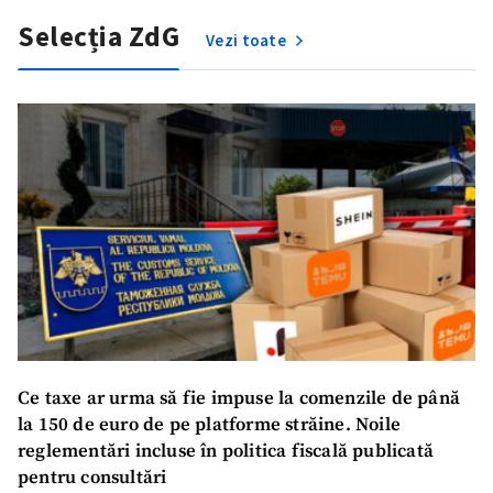
Selecția ZdG
Vezi toate
Ce taxe ar urma să fie impuse la comenzile de până
la 150 de euro de pe platforme străine. Noile
reglementări incluse în politica fiscală publicată
pentru consultări