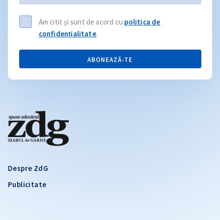
Am citit și sunt de acord cu
politica de
confidențialitate
.
ABONEAZĂ-TE
Despre ZdG
Publicitate