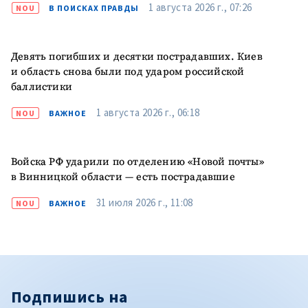
1 августа 2026 г., 07:26
NOU
В ПОИСКАХ ПРАВДЫ
Девять погибших и десятки пострадавших. Киев
и область снова были под ударом российской
баллистики
1 августа 2026 г., 06:18
NOU
ВАЖНОЕ
Войска РФ ударили по отделению «Новой почты»
в Винницкой области — есть пострадавшие
31 июля 2026 г., 11:08
NOU
ВАЖНОЕ
Подпишись на