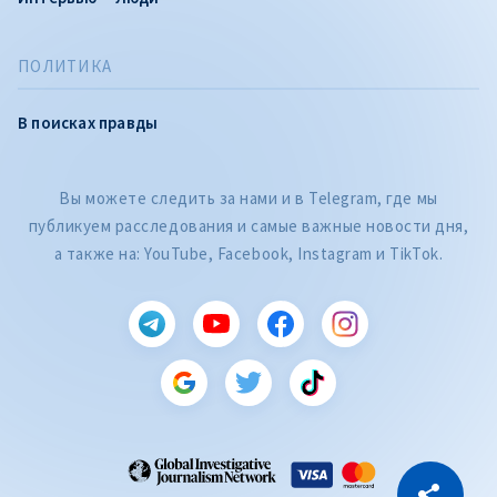
ПОЛИТИКА
В поисках правды
Вы можете следить за нами и в Telegram, где мы
публикуем расследования и самые важные новости дня,
а также на: YouTube, Facebook, Instagram и TikTok.
CITEȘTE