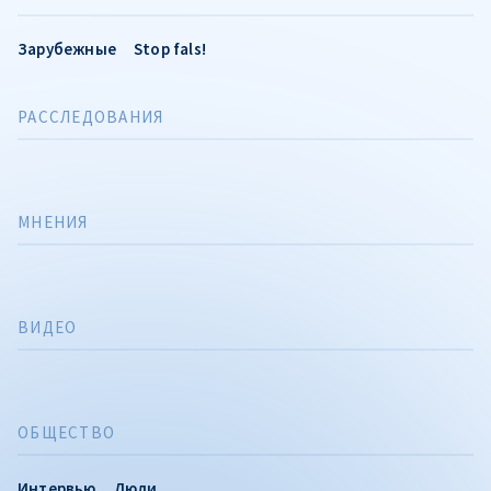
Зарубежные
Stop fals!
РАССЛЕДОВАНИЯ
МНЕНИЯ
ВИДЕО
ОБЩЕСТВО
Интервью
Люди