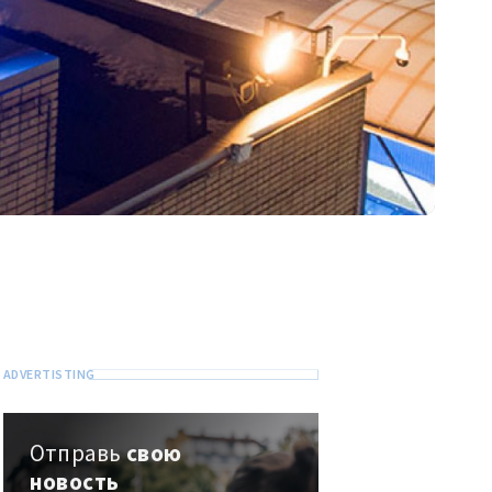
Отправь
свою
новость