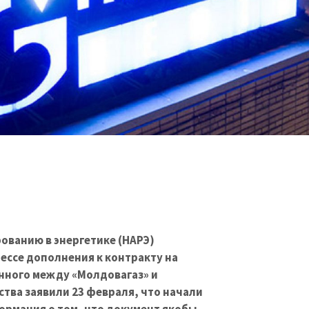
ованию в энергетике (НАРЭ)
ессе дополнения к контракту на
енного между «Молдовагаз» и
тва заявили 23 февраля, что начали